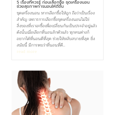
5 เรื่องที่ควรรู้ ก่อนเลือกซื้อ ชุดเครื่องนอน
ช่วยสุขภาพการนอนให้ดีขึ้น
ชุดเครื่องนอน หากเลือกซื้อให้ถูก ถือว่าเป็นเรื่อง
สำคัญ เพราะการเลือกซื้อชุดเครื่องนอนไม่ใช่
สิ่งของที่เราจะซื้อเพื่อเปลี่ยนกันเป็นประจำอยู่แล้ว
ดังนั้นเมื่อเลือกที่นอนสักตัวแล้ว ทุกคนต่างก็
อยากได้ที่นอนดีที่สุด ช่วยให้หลับสบายที่สุด ยิ่ง
สมัยนี้ มีการพบว่าที่นอนที่ดี...
read more