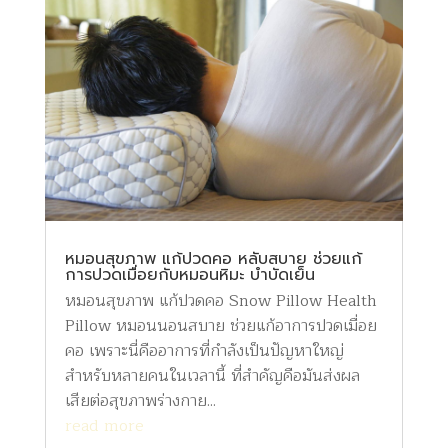
หมอนสุขภาพ แก้ปวดคอ หลับสบาย ช่วยแก้
การปวดเมื่อยกับหมอนหิมะ บำบัดเย็น
หมอนสุขภาพ แก้ปวดคอ Snow Pillow Health
Pillow หมอนนอนสบาย ช่วยแก้อาการปวดเมื่อย
คอ เพราะนี่คืออาการที่กำลังเป็นปัญหาใหญ่
สำหรับหลายคนในเวลานี้ ที่สำคัญคือมันส่งผล
เสียต่อสุขภาพร่างกาย...
read more