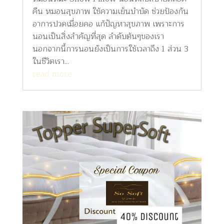
คืน หมอนสุขภาพ ใช้ความเย็นบำบัด ช่วยป้องกัน
อาการปวดเมื่อยคอ แก้ปัญหาสุขภาพ เพราะการ
นอนเป็นสิ่งสำคัญที่สุด ลำดับต้นๆของเรา
นอกจากนี้การนอนยังเป็นการใช้เวลาถึง 1 ส่วน 3
ในชีวิตเรา...
read more