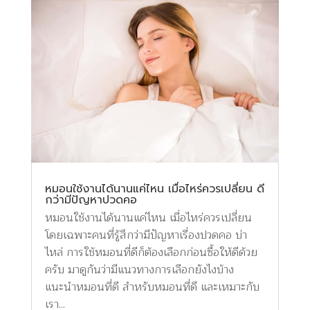
หมอนใช้งานได้นานแค่ไหน เมื่อไหร่ควรเปลี่ยน ดี
กว่ามีปัญหาปวดคอ
หมอนใช้งานได้นานแค่ไหน เมื่อไหร่ควรเปลี่ยน
โดยเฉพาะคนที่รู้สึกว่ามีปัญหาเรื่องปวดคอ บ่า
ไหล่ การใช้หมอนที่ดีก็ต้องเลือกก่อนซื้อให้ดีด้วย
ครับ มาดูกันว่ามีแนวทางการเลือกยังไงบ้าง
แนะนำหมอนที่ดี สำหรับหมอนที่ดี และเหมาะกับ
เรา...