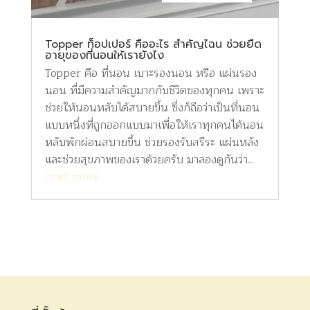
Topper ท็อปเปอร์ คืออะไร สำคัญไฉน ช่วยยืด
อายุของที่นอนให้เรายังไง
Topper คือ ที่นอน เบาะรองนอน หรือ แผ่นรอง
นอน ที่มีความสำคัญมากกับชีวิตของทุกคน เพราะ
ช่วยให้นอนหลับได้สบายขึ้น ซึ่งก็ถือว่าเป็นที่นอน
แบบหนึ่งที่ถูกออกแบบมาเพื่อให้เราทุกคนได้นอน
หลับพักผ่อนสบายขึ้น ช่วยรองรับสรีระ แผ่นหลัง
และช่วยสุขภาพของเราด้วยครับ มาลองดูกันว่า...
read more