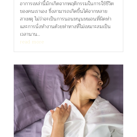
อาการเหล่านี้มักเกิดจากพฤติกรรมในการใช้ชีวิต
ของคนเราเอง ซึ่งสามารถเกิดขึ้นได้จากหลาย
สาเหตุ ไม่ว่าจะเป็นการนอนหนุนหมอนที่ผิดท่า
และการนั่งทำงานด้วยท่าทางที่ไม่เหมาะสมเป็น
เวลานาน...
read more