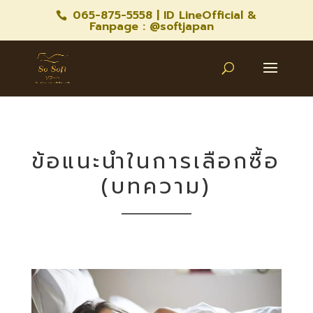
065-875-5558
| ID LineOfficial &
Fanpage : @softjapan
ข้อแนะนำในการเลือกซื้อ
(บทความ)