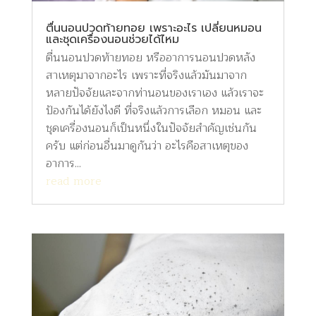
ตื่นนอนปวดท้ายทอย เพราะอะไร เปลี่ยนหมอน
และชุดเครื่องนอนช่วยได้ไหม
ตื่นนอนปวดท้ายทอย หรืออาการนอนปวดหลัง
สาเหตุมาจากอะไร เพราะที่จริงแล้วมันมาจาก
หลายปัจจัยและจากท่านอนของเราเอง แล้วเราจะ
ป้องกันได้ยังไงดี ที่จริงแล้วการเลือก หมอน และ
ชุดเครื่องนอนก็เป็นหนึ่งในปัจจัยสำคัญเช่นกัน
ครับ แต่ก่อนอื่นมาดูกันว่า อะไรคือสาเหตุของ
อาการ...
read more