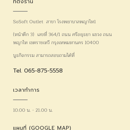
ที่ตั้งร้าน
SoSoft Outlet สาขา โรงพยาบาลพญาไท1
(หน้าตึก 3) เลขที่ 364/1 ถนน ศรีอยุธยา แขวง ถนน
พญาไท เขตราชเทวี กรุงเทพมหานคร 10400
บูธกิจกรรม สามารถสอบถามได้ที่
https://lin.ee/wnYWLXN
Tel. 065-875-5558
เวลาทำการ
10.00 น. - 21.00 น.
แผนที่ (GOOGLE MAP)