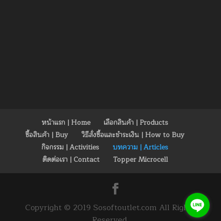
หน้าแรก | Home
เลือกสินค้า | Products
ซื้อสินค้า | Buy
วิธีสั่งซื้อและชำระเงิน | How to Buy
กิจกรรม | Activities
บทความ | Articles
ติดต่อเรา | Contact
Topper Microcell
Copyright © 2019 Sosoftoutlet.com All Rights
Reserved.