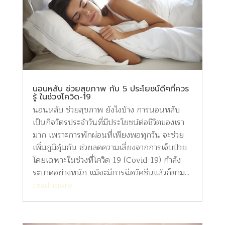
นอนหลับ ช่วยสุขภาพ กับ 5 ประโยชน์ดีๆที่ควร
รู้ ในช่วงโควิด-19
นอนหลับ ช่วยสุขภาพ ยังไงบ้าง การนอนหลับ
เป็นกิจวัตรประจำวันที่มีประโยชน์ต่อชีวิตของเรา
มาก เพราะการพักผ่อนที่เพียงพอทุกวัน จะช่วย
เพิ่มภูมิคุ้มกัน ช่วยลดความเสี่ยงจากการเจ็บป่วย
โดยเฉพาะในช่วงที่โควิด-19 (Covid-19) กำลัง
ระบาดอย่างหนัก แม้จะมีการฉีดวัคซีนแล้วก็ตาม...
read more