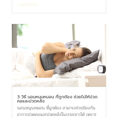
read more
3 วิธี นอนหนุนหมอน ที่ถูกต้อง ช่วยไม่ให้ปวด
คอและปวดหลัง
นอนหนุนหมอน ที่ถูกต้อง สามารถช่วยป้องกัน
อาการปวดคอและปวดหลังในระยะยาวได้ เพราะ